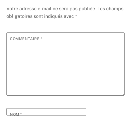
Votre adresse e-mail ne sera pas publiée.
Les champs
obligatoires sont indiqués avec
*
COMMENTAIRE
*
NOM
*