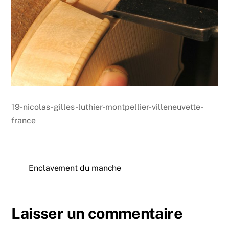
19-nicolas-gilles-luthier-montpellier-villeneuvette-
france
Enclavement du manche
Laisser un commentaire