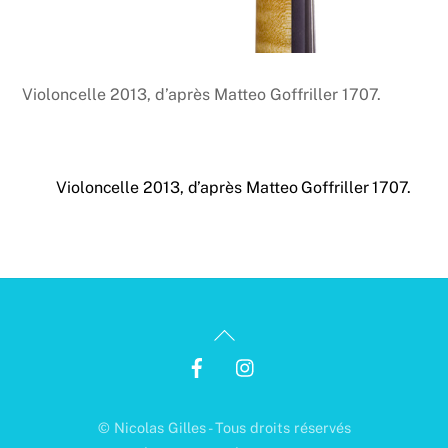
Violoncelle 2013, d’après Matteo Goffriller 1707.
Violoncelle 2013, d’après Matteo Goffriller 1707.
Back
To
Top
© Nicolas Gilles - Tous droits réservés